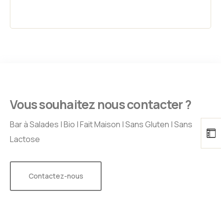
Vous souhaitez nous contacter ?
Bar à Salades | Bio | Fait Maison | Sans Gluten | Sans
Lactose
Contactez-nous