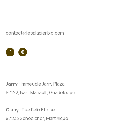
contact@lesaladierbio.com
Jarry
: Immeuble Jarry Plaza
97122, Baie Mahault, Guadeloupe
Cluny
: Rue Felix Eboue
97233 Schoelcher, Martinique